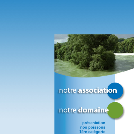
présentation
nos poissons
1ère catégorie