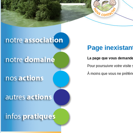
Page inexistant
La page que vous demandez 
Pour poursuivre votre visite s
À moins que vous ne préféri